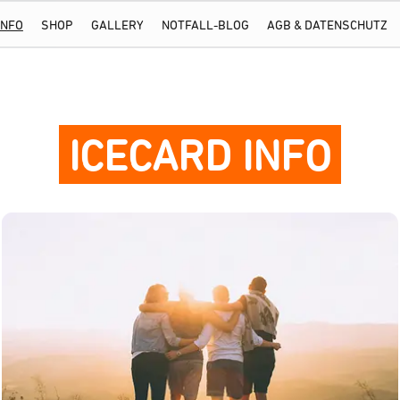
INFO
SHOP
GALLERY
NOTFALL-BLOG
AGB & DATENSCHUTZ
ICECARD INFO