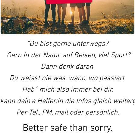
"Du bist gerne unterwegs?
Gern in der Natur, auf Reisen, viel Sport?
Dann
denk
daran.
Du weisst nie was, wann, wo passiert.
Hab´ mich also immer bei dir.
kann dein:e Helfer:in die Infos gleich weiter
Per Tel., PM, mail oder persönlich.
Better safe than sorry.