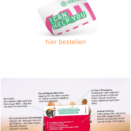
hier bestellen